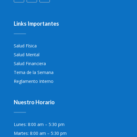
Links Importantes
Salud Física
Salud Mental
Salud Financiera
Tema de la Semana
Reglamento Interno
Nuestro Horario
Lunes: 8:00 am – 5:30 pm
Martes: 8:00 am – 5:30 pm